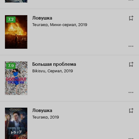
Ловушка
Рейтинг
7.2
Teuraep
,
Мини-сериал, 2019
Кинопоиска
7.2
Большая проблема
Рейтинг
7.9
Bikisyu
,
Сериал, 2019
Кинопоиска
7.9
Ловушка
Teuraep
,
2019