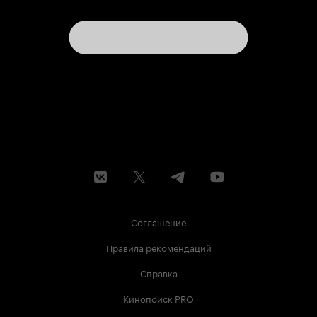
Соглашение
Правила рекомендаций
Справка
Кинопоиск PRO