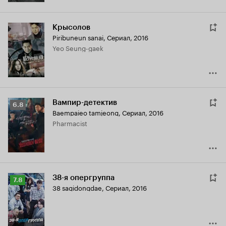
Крысолов
Piribuneun sanai
,
Сериал, 2016
Yeo Seung-gaek
Вампир-детектив
Рейтинг
6.8
Baempaieo tamjeong
,
Сериал, 2016
Кинопоиска
Pharmacist
6.8
38-я опергруппа
Рейтинг
7.8
38 sagidongdae
,
Сериал, 2016
Кинопоиска
7.8