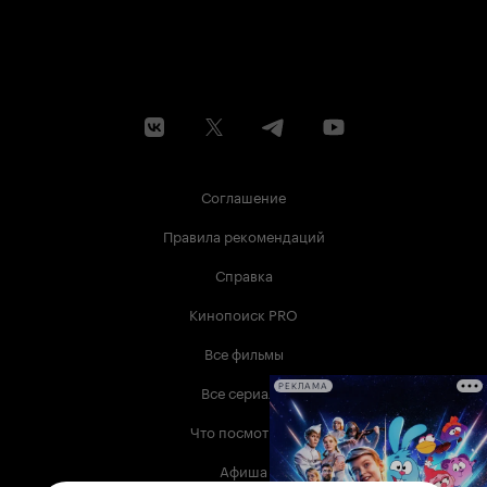
Соглашение
Правила рекомендаций
Справка
Кинопоиск PRO
Все фильмы
Все сериалы
РЕКЛАМА
Что посмотреть
Афиша