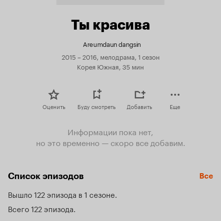
Ты красива
Areumdaun dangsin
2015 – 2016, мелодрама, 1 сезон
Корея Южная, 35 мин
Оценить
Буду смотреть
Добавить
Еще
Информации пока нет,
но это временно — скоро все добавим.
Список эпизодов
Все
Вышло 122 эпизода в 1 сезоне
Всего 122 эпизода