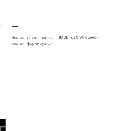
–
86 оценок
Недостаточно оценок,
IMDb
:
7.20
рейтинг формируется