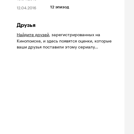
12.04.2016
12 эпизод
Друзья
Найдите друзей
, зарегистрированных на
Кинопоиске, и здесь появятся оценки, которые
ваши друзья поставили этому сериалу...