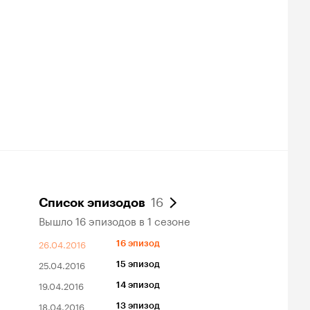
16
Список эпизодов
Вышло 16 эпизодов в 1 сезоне
26.04.2016
16 эпизод
25.04.2016
15 эпизод
19.04.2016
14 эпизод
18.04.2016
13 эпизод