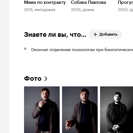
Мама по контракту
Собака Павлова
Прогу
2015, мелодрама
2005, драма
2003, д
Знаете ли вы, что…
Добавить
Окончил отделение психологии при биологическо
Фото