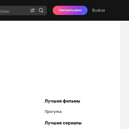
Войти
Смотреть кино
Лучшие фильмы
Прогулка
Лучшие сериалы