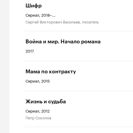
Шифр
Сериал, 2018–...
Сергей Викторович Васильев, писатель
Война и мир. Начало романа
2017
Мама по контракту
Сериал, 2015
Жизнь и судьба
Сериал, 2012
Петр Соколов