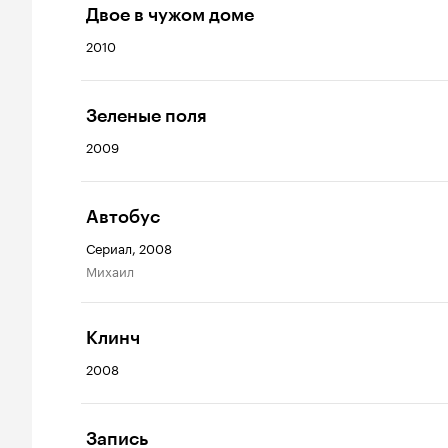
Двое в чужом доме
2010
Зеленые поля
2009
Автобус
Сериал, 2008
Михаил
Клинч
2008
Запись