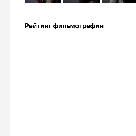
Рейтинг фильмографии