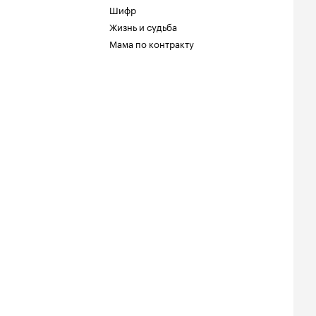
Шифр
Жизнь и судьба
Мама по контракту