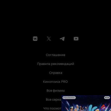
Соглашение
Правила рекомендаций
Справка
Кинопоиск PRO
Все фильмы
Все сериалы
РЕКЛАМА
Что посмотреть