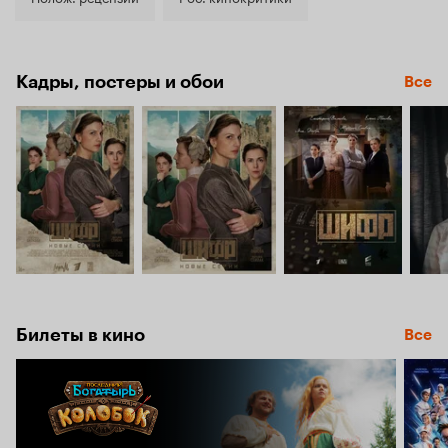
Кадры, постеры и обои
Все
Билеты в кино
Все