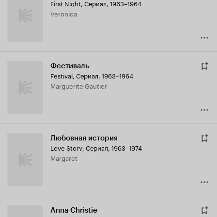
First Night
,
Сериал, 1963–1964
Veronica
Фестиваль
Festival
,
Сериал, 1963–1964
Marguerite Gautier
Любовная история
Love Story
,
Сериал, 1963–1974
Margaret
Anna Christie