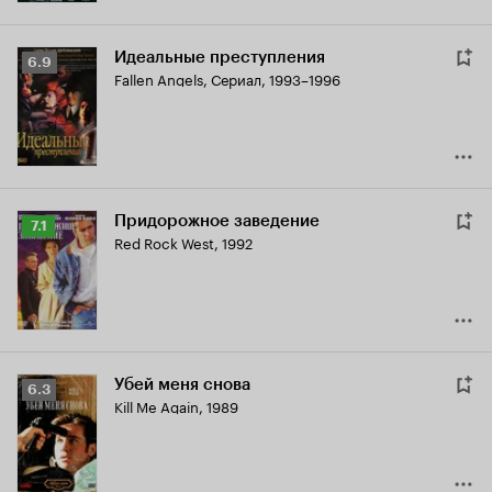
Идеальные преступления
Рейтинг
6.9
Fallen Angels
,
Сериал, 1993–1996
Кинопоиска
6.9
Придорожное заведение
Рейтинг
7.1
Red Rock West
,
1992
Кинопоиска
7.1
Убей меня снова
Рейтинг
6.3
Kill Me Again
,
1989
Кинопоиска
6.3