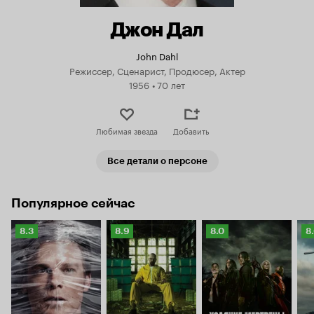
Джон Дал
John Dahl
Режиссер, Сценарист, Продюсер, Актер
1956
•
70 лет
Любимая звезда
Добавить
Все детали о персоне
Популярное сейчас
Рейтинг
Рейтинг
Рейтинг
Р
8.3
8.9
8.0
8
Кинопоиска
Кинопоиска
Кинопоиска
К
8.3
8.9
8.0
8.