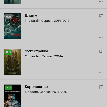
Штамм
Рейтинг
6.9
The Strain
,
Сериал, 2014–2017
Кинопоиска
6.9
Чужестранка
Рейтинг
8.0
Outlander
,
Сериал, 2014–...
Кинопоиска
8.0
Королевство
Рейтинг
7.9
Kingdom
,
Сериал, 2014–2017
Кинопоиска
7.9