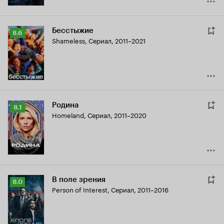
Бесстыжие
Рейтинг
8.6
Shameless
,
Сериал, 2011–2021
Кинопоиска
8.6
Родина
Рейтинг
8.1
Homeland
,
Сериал, 2011–2020
Кинопоиска
8.1
В поле зрения
Рейтинг
8.0
Person of Interest
,
Сериал, 2011–2016
Кинопоиска
8.0