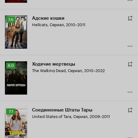
Адские кошки
Рейтинг
7.6
Hellcats
,
Сериал, 2010–2011
Кинопоиска
7.6
Ходячие мертвецы
Рейтинг
8.0
The Walking Dead
,
Сериал, 2010–2022
Кинопоиска
8.0
Соединенные Штаты Тары
Рейтинг
7.1
United States of Tara
,
Сериал, 2009–2011
Кинопоиска
7.1