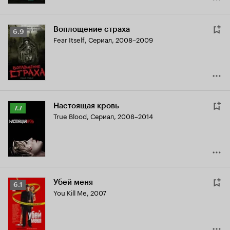
Воплощение страха
Рейтинг
6.9
Fear Itself
,
Сериал, 2008–2009
Кинопоиска
6.9
Настоящая кровь
Рейтинг
7.7
True Blood
,
Сериал, 2008–2014
Кинопоиска
7.7
Убей меня
Рейтинг
6.1
You Kill Me
,
2007
Кинопоиска
6.1