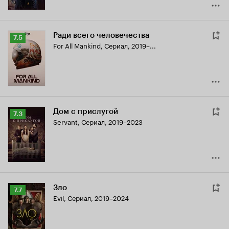
Ради всего человечества
Рейтинг
7.5
For All Mankind
,
Сериал, 2019–...
Кинопоиска
7.5
Дом с прислугой
Рейтинг
7.3
Servant
,
Сериал, 2019–2023
Кинопоиска
7.3
Зло
Рейтинг
7.7
Evil
,
Сериал, 2019–2024
Кинопоиска
7.7