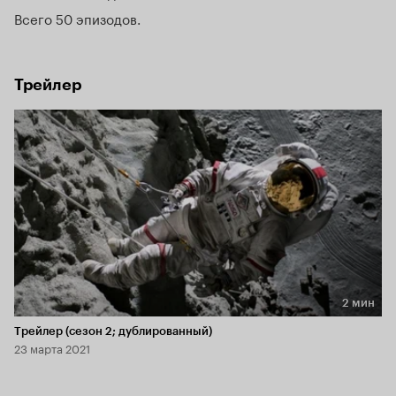
Всего 50 эпизодов
Трейлер
2 мин
Длительность 2 мин
Трейлер (сезон 2; дублированный)
23 марта 2021