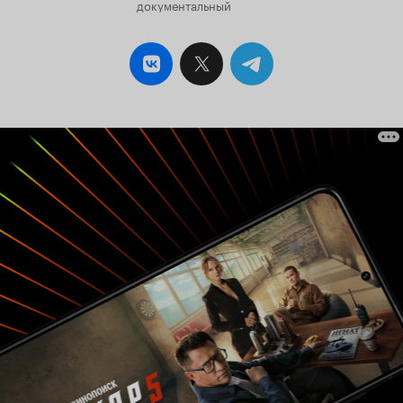
документальный