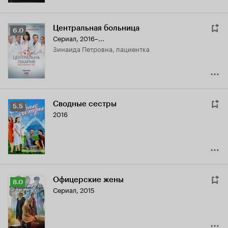
Центральная больница
Рейтинг
6.0
Сериал, 2016–...
Кинопоиска
Зинаида Петровна, пациентка
6.0
Сводные сестры
Рейтинг
5.5
2016
Кинопоиска
5.5
Офицерские жены
Рейтинг
8.0
Сериал, 2015
Кинопоиска
8.0