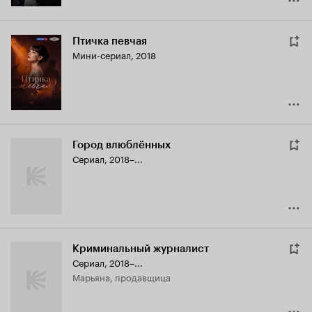
Птичка певчая
Мини-сериал, 2018
Город влюблённых
Сериал, 2018–...
Криминальный журналист
Сериал, 2018–...
Марьяна, продавщица