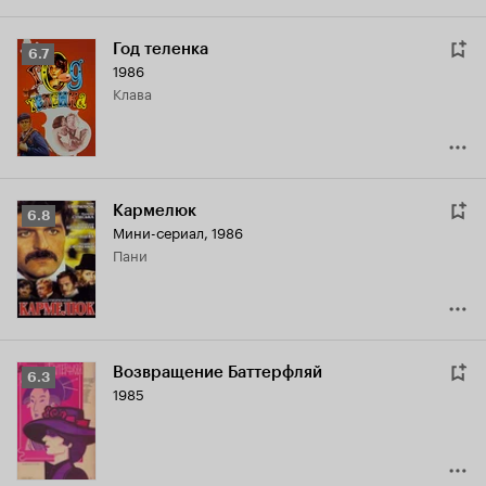
Год теленка
Рейтинг
6.7
1986
Кинопоиска
Клава
6.7
Кармелюк
Рейтинг
6.8
Мини-сериал, 1986
Кинопоиска
пани
6.8
Возвращение Баттерфляй
Рейтинг
6.3
1985
Кинопоиска
6.3