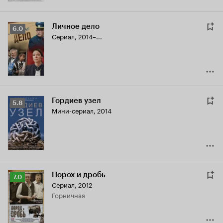
Личное дело
Рейтинг
6.0
Сериал, 2014–...
Кинопоиска
6.0
Гордиев узел
Рейтинг
5.8
Мини-сериал, 2014
Кинопоиска
5.8
Порох и дробь
Рейтинг
7.0
Сериал, 2012
Кинопоиска
горничная
7.0