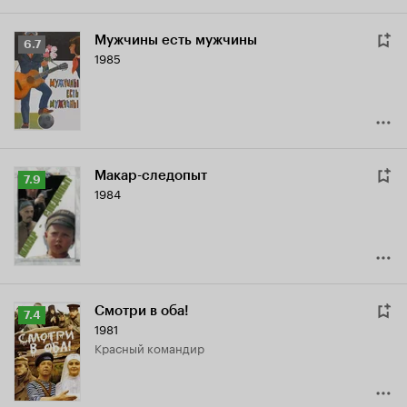
Мужчины есть мужчины
Рейтинг
6.7
1985
Кинопоиска
6.7
Макар-следопыт
Рейтинг
7.9
1984
Кинопоиска
7.9
Смотри в оба!
Рейтинг
7.4
1981
Кинопоиска
красный командир
7.4