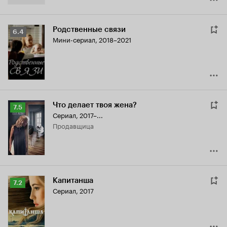
Родственные связи
Рейтинг
6.4
Мини-сериал, 2018–2021
Кинопоиска
6.4
Что делает твоя жена?
Рейтинг
7.5
Сериал, 2017–...
Кинопоиска
продавщица
7.5
Капитанша
Рейтинг
7.2
Сериал, 2017
Кинопоиска
7.2