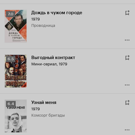
Дождь в чужом городе
Рейтинг
7.0
1979
Кинопоиска
проводница
7.0
Выгодный контракт
Рейтинг
6.5
Мини-сериал, 1979
Кинопоиска
6.5
Узнай меня
Рейтинг
6.4
1979
Кинопоиска
комсорг бригады
6.4