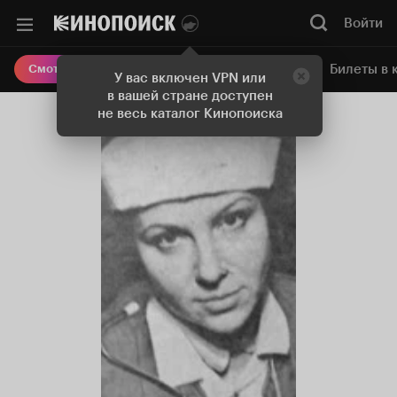
Войти
Онлайн-кинотеатр
Билеты в 
Смотреть кино
У вас включен VPN или
в вашей стране доступен
не весь каталог Кинопоиска