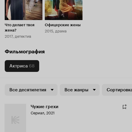
Что делает твоя
Офицерские жены
2015, драма
жена?
2017, детектив
Фильмография
Актриса
68
Все десятилетия
Все жанры
Сортировка
Чужие грехи
Сериал, 2021