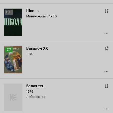
Школа
Рейтинг
6.6
Мини-сериал, 1980
Кинопоиска
6.6
Вавилон XX
Рейтинг
7.7
1979
Кинопоиска
7.7
Белая тень
1979
лаборантка