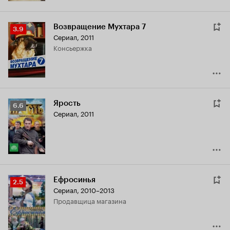
Возвращение Мухтара 7
Рейтинг
3.9
Сериал, 2011
Кинопоиска
консьержка
3.9
Ярость
Рейтинг
6.6
Сериал, 2011
Кинопоиска
6.6
Ефросинья
Рейтинг
2.5
Сериал, 2010–2013
Кинопоиска
продавщица магазина
2.5