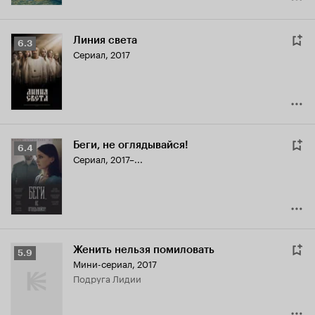
Линия света
Рейтинг
6.3
Сериал, 2017
Кинопоиска
6.3
Беги, не оглядывайся!
Рейтинг
6.4
Сериал, 2017–...
Кинопоиска
6.4
Женить нельзя помиловать
Рейтинг
5.9
Мини-сериал, 2017
Кинопоиска
подруга Лидии
5.9