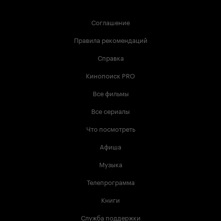
Соглашение
Правила рекомендаций
Справка
Кинопоиск PRO
Все фильмы
Все сериалы
Что посмотреть
Афиша
Музыка
Телепрограмма
Книги
Служба поддержки