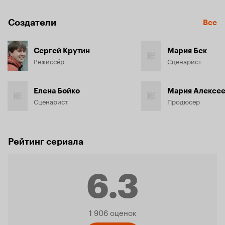
Создатели
Все
Сергей Крутин
Мария Бек
Режиссёр
Сценарист
Елена Бойко
Мария Алексее
Сценарист
Продюсер
Рейтинг сериала
6.3
Рейтинг
1 906 оценок