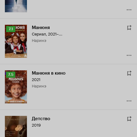
Манюня
Рейтинг
7.1
Сериал, 2021–...
Кинопоиска
Наринэ
7.1
Манюня в кино
Рейтинг
7.5
2021
Кинопоиска
Наринэ
7.5
Детство
2019