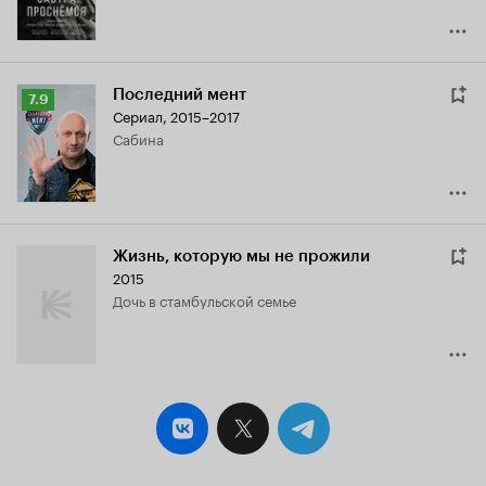
Последний мент
Рейтинг
7.9
Сериал, 2015–2017
Кинопоиска
Сабина
7.9
Жизнь, которую мы не прожили
2015
Дочь в стамбульской семье