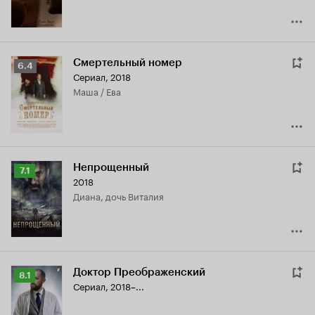
Смертельный номер
Рейтинг
6.4
Сериал, 2018
Кинопоиска
Маша / Ева
6.4
Непрощенный
Рейтинг
7.1
2018
Кинопоиска
Диана, дочь Виталия
7.1
Доктор Преображенский
Рейтинг
8.1
Сериал, 2018–...
Кинопоиска
8.1