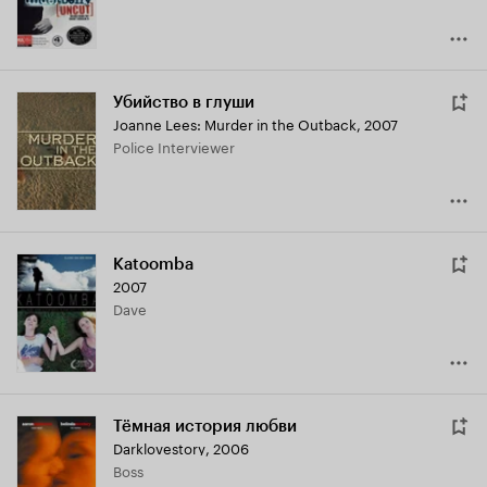
Убийство в глуши
Joanne Lees: Murder in the Outback
,
2007
Police Interviewer
Katoomba
2007
Dave
Тёмная история любви
Darklovestory
,
2006
Boss