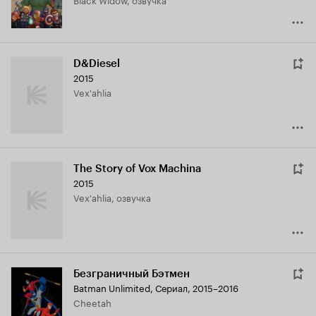
D&Diesel
2015
Vex'ahlia
The Story of Vox Machina
2015
Vex'ahlia, озвучка
Безграничный Бэтмен
Batman Unlimited
,
Сериал, 2015–2016
Cheetah