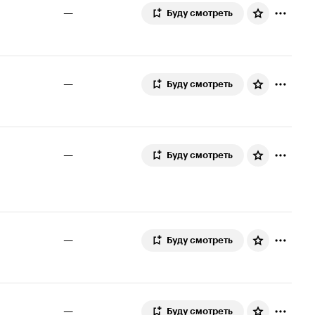
—
Буду смотреть
—
Буду смотреть
—
Буду смотреть
—
Буду смотреть
—
Буду смотреть