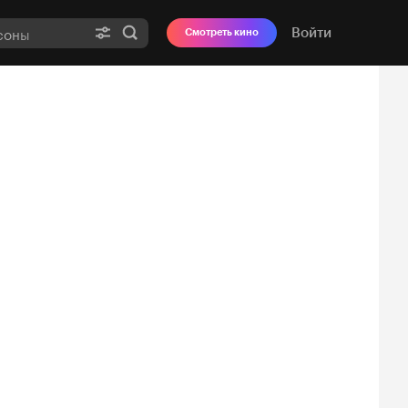
Войти
Смотреть кино