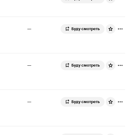
—
Буду смотреть
—
Буду смотреть
—
Буду смотреть