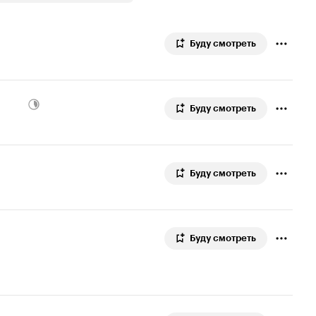
Буду смотреть
Буду смотреть
Буду смотреть
Буду смотреть