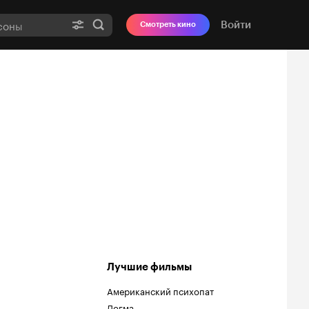
Войти
Смотреть кино
Лучшие фильмы
Американский психопат
Догма