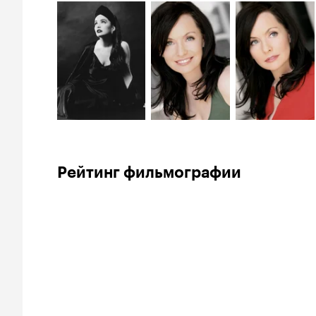
Рейтинг фильмографии