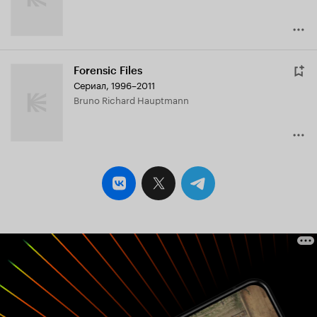
Forensic Files
Сериал, 1996–2011
Bruno Richard Hauptmann