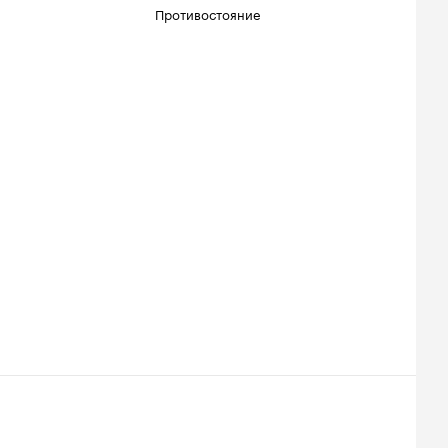
Противостояние