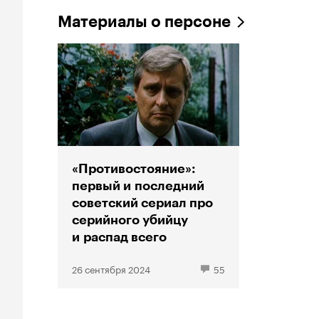
Материалы о персоне
«Противостояние»:
первый и последний
советский сериал про
серийного убийцу
и распад всего
26 сентября 2024
55