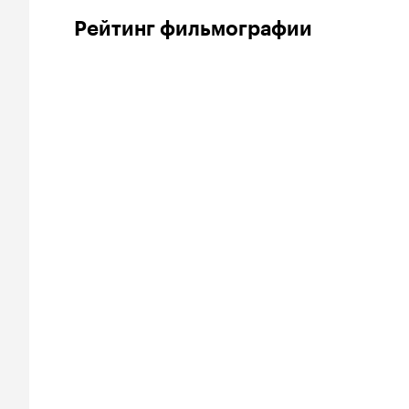
Рейтинг фильмографии