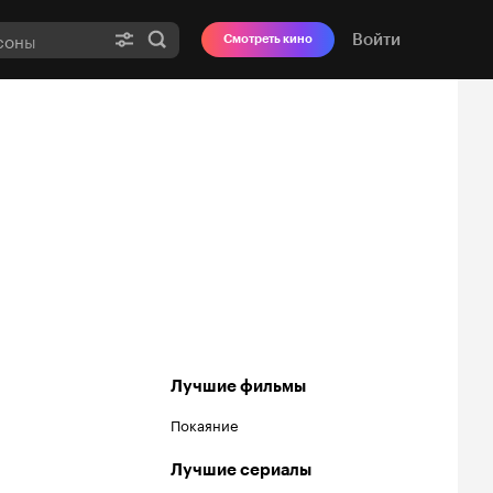
Войти
Смотреть кино
Лучшие фильмы
Покаяние
Лучшие сериалы