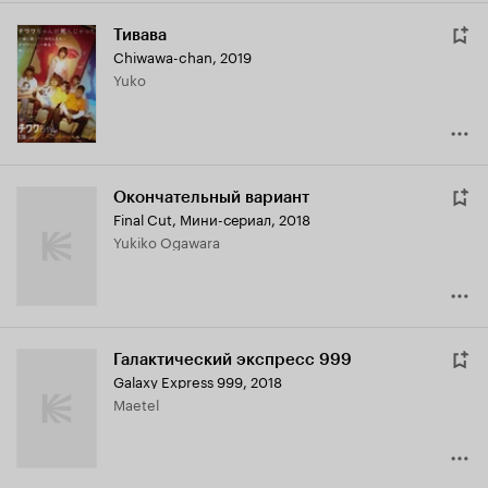
Тивава
Chiwawa-chan
,
2019
Yuko
Окончательный вариант
Final Cut
,
Мини-сериал, 2018
Yukiko Ogawara
Галактический экспресс 999
Galaxy Express 999
,
2018
Maetel