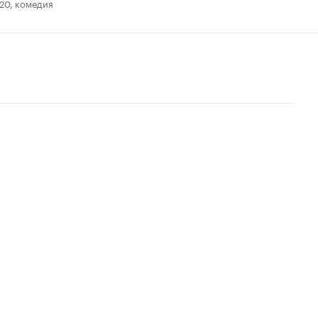
20, комедия