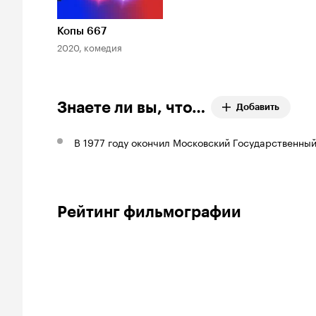
Копы 667
2020, комедия
Знаете ли вы, что…
Добавить
В 1977 году окончил Московский Государственный
Рейтинг фильмографии