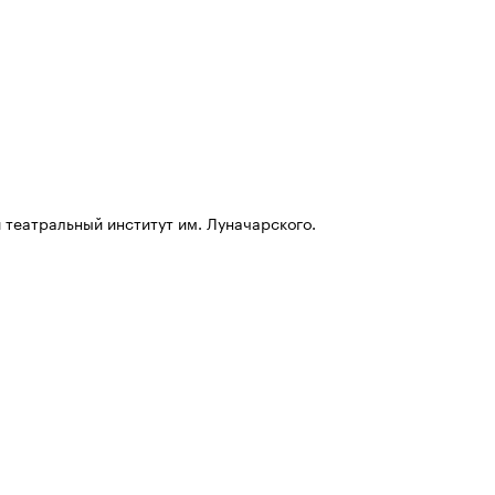
 театральный институт им. Луначарского.