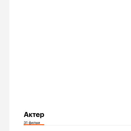
Актер
31 фильм