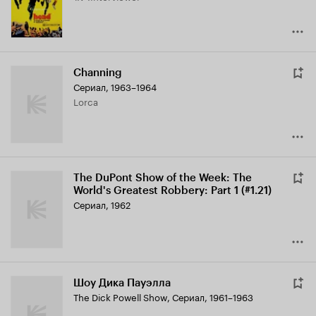
Channing
Сериал, 1963–1964
Lorca
The DuPont Show of the Week: The
World's Greatest Robbery: Part 1 (#1.21)
Сериал, 1962
Шоу Дика Пауэлла
The Dick Powell Show
,
Сериал, 1961–1963