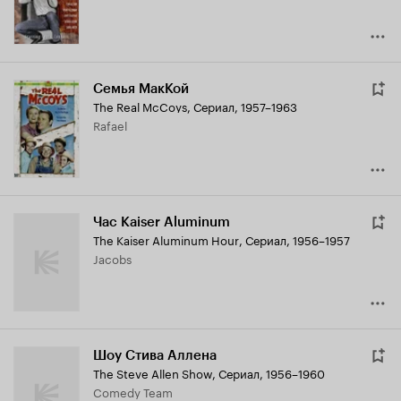
Семья МакКой
The Real McCoys
,
Сериал, 1957–1963
Rafael
Час Kaiser Aluminum
The Kaiser Aluminum Hour
,
Сериал, 1956–1957
Jacobs
Шоу Стива Аллена
The Steve Allen Show
,
Сериал, 1956–1960
Comedy Team