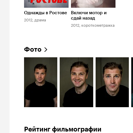
Однажды в Ростове
Включи мотор и
сдай назад
2012, драма
2012, короткометражка
Фото
Рейтинг фильмографии