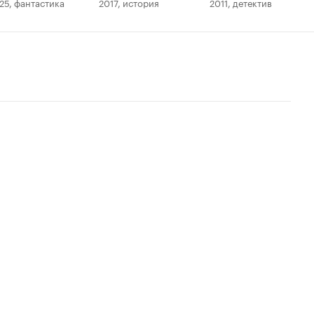
25, фантастика
2017, история
2011, детектив