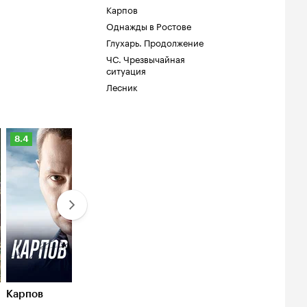
Карпов
Однажды в Ростове
Глухарь. Продолжение
ЧС. Чрезвычайная
ситуация
Лесник
Рейтинг
8.4
Кинопоиска
8.4
Карпов