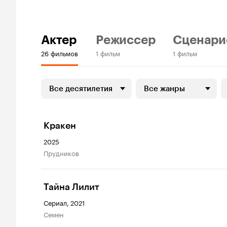
Актер
Режиссер
Сценари
26 фильмов
1 фильм
1 фильм
Все десятилетия
Все жанры
Кракен
2025
Прудников
Тайна Лилит
Сериал, 2021
Семен