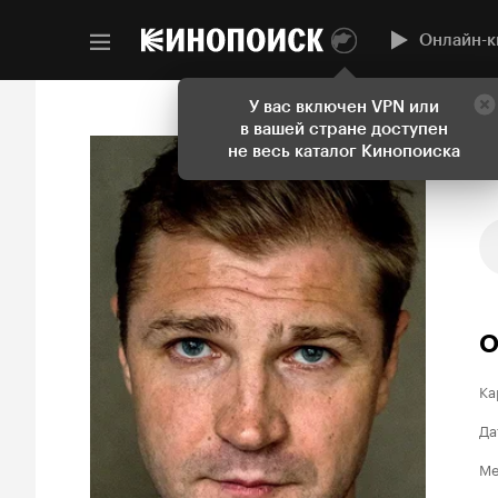
Онлайн-к
У вас включен VPN или
в вашей стране доступен
не весь каталог Кинопоиска
О
Ка
Да
Ме