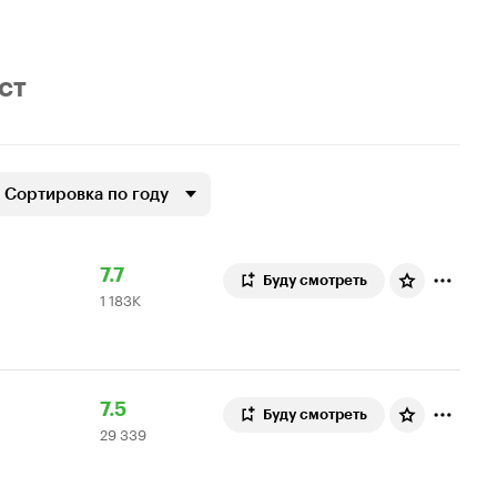
ст
Сортировка по году
Рейтинг
1
7.7
Буду смотреть
1 183K
Кинопоиска
182
7.7
948
оценок
Рейтинг
29
7.5
Буду смотреть
29 339
Кинопоиска
339
7.5
оценок