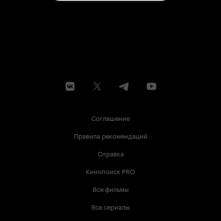
Соглашение
Правила рекомендаций
Справка
Кинопоиск PRO
Все фильмы
Все сериалы