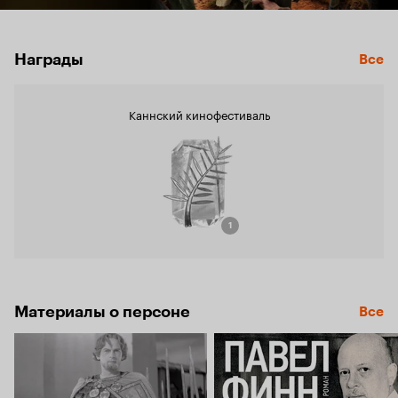
Награды
Все
Каннский кинофестиваль
1
Материалы о персоне
Все