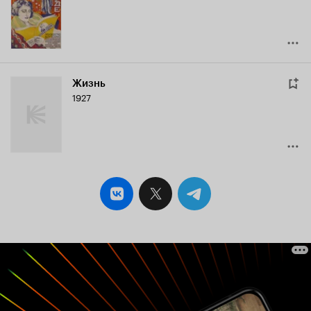
Жизнь
1927