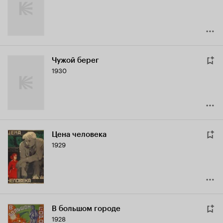
Чужой берег
1930
Цена человека
1929
В большом городе
1928