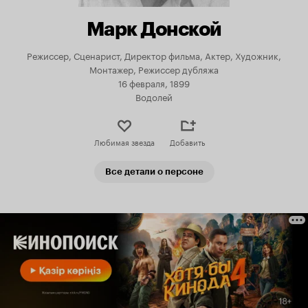
Марк Донской
Режиссер, Сценарист, Директор фильма, Актер, Художник,
Монтажер, Режиссер дубляжа
16 февраля, 1899
Водолей
Любимая звезда
Добавить
Все детали о персоне