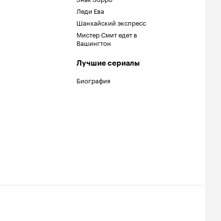
Леди Ева
Шанхайский экспресс
Мистер Смит едет в
Вашингтон
Лучшие сериалы
Биография