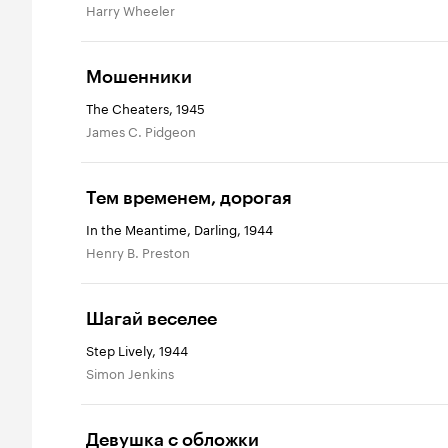
Harry Wheeler
Мошенники
The Cheaters, 1945
James C. Pidgeon
Тем временем, дорогая
In the Meantime, Darling, 1944
Henry B. Preston
Шагай веселее
Step Lively, 1944
Simon Jenkins
Девушка с обложки