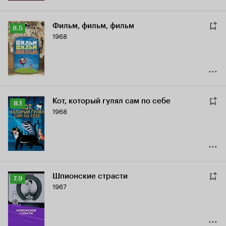
Фильм, фильм, фильм
Рейтинг
8.5
1968
Кинопоиска
8.5
Кот, который гулял сам по себе
Рейтинг
8.1
1968
Кинопоиска
8.1
Шпионские страсти
Рейтинг
7.9
1967
Кинопоиска
7.9