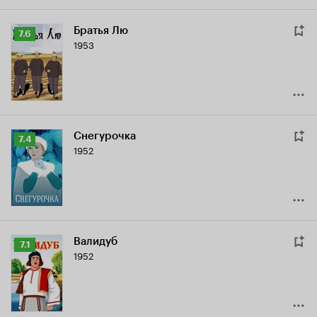
Братья Лю
Рейтинг
7.6
1953
Кинопоиска
7.6
Снегурочка
Рейтинг
7.4
1952
Кинопоиска
7.4
Валидуб
Рейтинг
7.1
1952
Кинопоиска
7.1