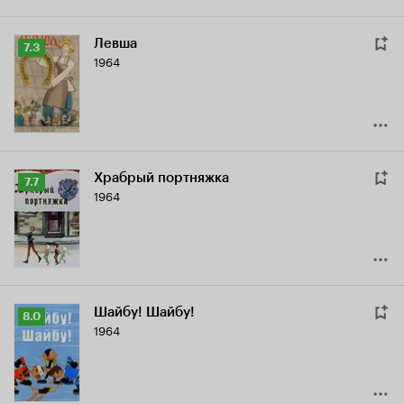
Левша
Рейтинг
7.3
1964
Кинопоиска
7.3
Храбрый портняжка
Рейтинг
7.7
1964
Кинопоиска
7.7
Шайбу! Шайбу!
Рейтинг
8.0
1964
Кинопоиска
8.0