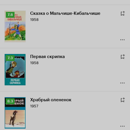
Сказка о Мальчише-Кибальчише
Рейтинг
7.8
1958
Кинопоиска
7.8
Первая скрипка
Рейтинг
7.3
1958
Кинопоиска
7.3
Храбрый олененок
Рейтинг
8.3
1957
Кинопоиска
8.3