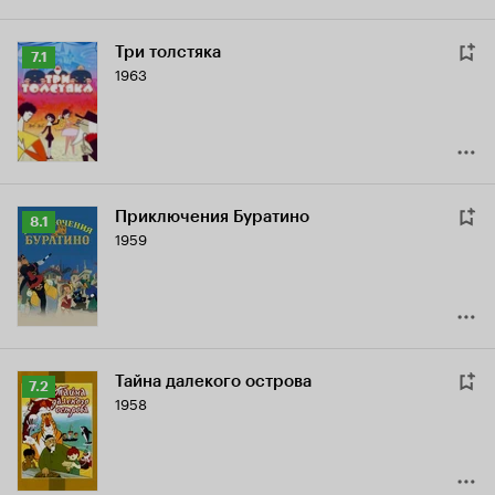
Три толстяка
Рейтинг
7.1
1963
Кинопоиска
7.1
Приключения Буратино
Рейтинг
8.1
1959
Кинопоиска
8.1
Тайна далекого острова
Рейтинг
7.2
1958
Кинопоиска
7.2