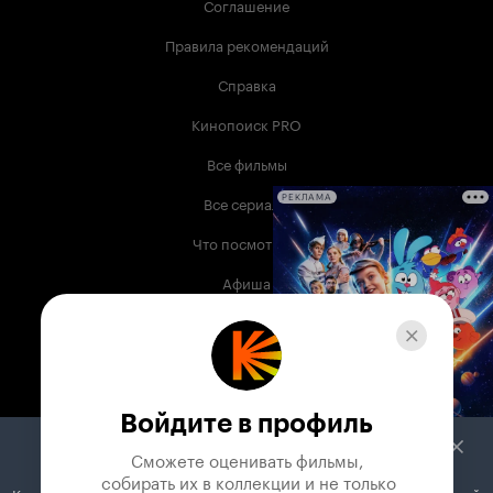
Соглашение
Правила рекомендаций
Справка
Кинопоиск PRO
Все фильмы
Все сериалы
РЕКЛАМА
Что посмотреть
Афиша
Музыка
Телепрограмма
Книги
Войдите в профиль
Служба поддержки
Сможете оценивать фильмы,

 собирать их в коллекции и не только