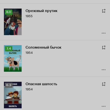
Ореховый прутик
Рейтинг
8.0
1955
Кинопоиска
8.0
Соломенный бычок
Рейтинг
7.4
1954
Кинопоиска
7.4
Опасная шалость
Рейтинг
6.2
1954
Кинопоиска
6.2