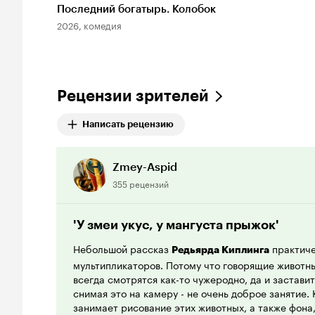
Последний богатырь. Колобок
2026, комедия
Рецензии зрителей
Написать рецензию
Zmey-Aspid
355 рецензий
'У змеи укус, у мангуста прыжок'
Небольшой рассказ
практиче
Редьярда Киплинга
мультипликаторов. Потому что говорящие живот
всегда смотрятся как-то чужеродно, да и заставит
снимая это на камеру - не очень доброе занятие.
занимает рисование этих животных, а также фона