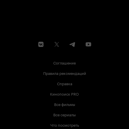
Соглашение
Правила рекомендаций
Справка
Кинопоиск PRO
Все фильмы
Все сериалы
Что посмотреть