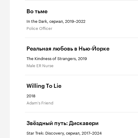
Во тьме
In the Dark, сериал, 2019–2022
Police Officer
Реальная любовь в Нью-Йорке
The Kindness of Strangers, 2019
Male ER Nurse
Willing To Lie
2018
Adam's Friend
Звёздный путь: Дискавери
Star Trek: Discovery, сериал, 2017–2024