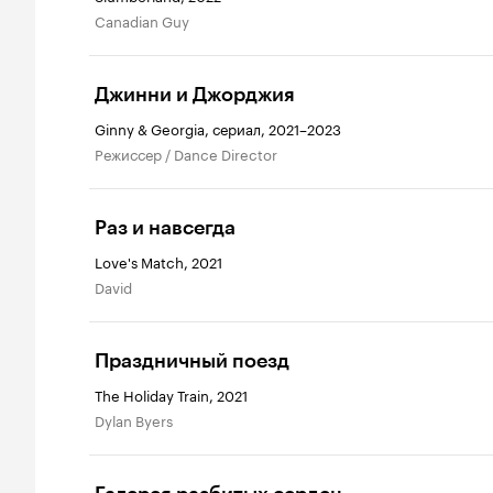
Canadian Guy
Джинни и Джорджия
Ginny & Georgia, сериал, 2021–2023
режиссер / Dance Director
Раз и навсегда
Love's Match, 2021
David
Праздничный поезд
The Holiday Train, 2021
Dylan Byers