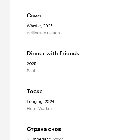
Свист
Whistle, 2025
Pellington Coach
Dinner with Friends
2025
Paul
Тоска
Longing, 2024
Hotel Worker
Страна снов
Slumberland, 2022