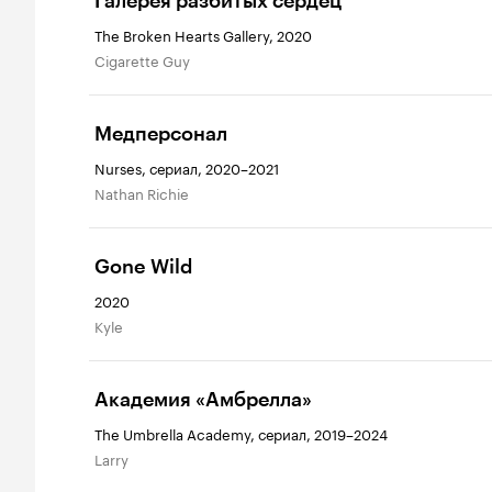
Галерея разбитых сердец
The Broken Hearts Gallery, 2020
Cigarette Guy
Медперсонал
Nurses, сериал, 2020–2021
Nathan Richie
Gone Wild
2020
Kyle
Академия «Амбрелла»
The Umbrella Academy, сериал, 2019–2024
Larry