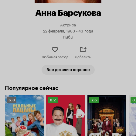
Анна Барсукова
Актриса
22 февраля, 1983
•
43 года
Рыбы
Любимая звезда
Добавить
Все детали о персоне
Популярное сейчас
Рейтинг
Рейтинг
Рейтинг
Р
6.8
8.2
7.5
8
Кинопоиска
Кинопоиска
Кинопоиска
К
6.8
8.2
7.5
8.