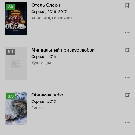
Отель Элеон
Рейтинг
7.5
Сериал, 2016–2017
Кинопоиска
Анжелика, горничная
7.5
Миндальный привкус любви
Рейтинг
6.1
Сериал, 2015
Кинопоиска
худеющая
6.1
Обнимая небо
Рейтинг
8.3
Сериал, 2013
Кинопоиска
Зинка
8.3