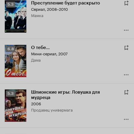
Преступление будет раскрыто
Рейтинг
5.3
Сериал, 2008–2010
Кинопоиска
Мамка
5.3
О тебе...
Рейтинг
6.8
Мини-сериал, 2007
Кинопоиска
дама
6.8
Шпионские игры: Ловушка для
Рейтинг
5.3
мудреца
Кинопоиска
2006
5.3
продавец универмага