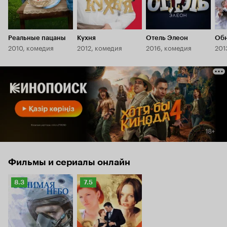
Реальные пацаны
Кухня
Отель Элеон
Обн
2010, комедия
2012, комедия
2016, комедия
201
Фильмы и сериалы онлайн
Рейтинг
Рейтинг
8.3
7.5
Кинопоиска
Кинопоиска
8.3
7.5