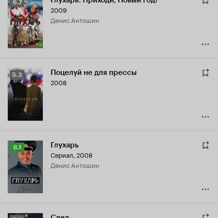
Глухарь. Приходи, Новый год!
Рейтинг
6.7
2009
Кинопоиска
Денис Антошин
6.7
Поцелуй не для прессы
Рейтинг
5.3
2008
Кинопоиска
5.3
Глухарь
Рейтинг
8.1
Сериал, 2008
Кинопоиска
Денис Антошин
8.1
След