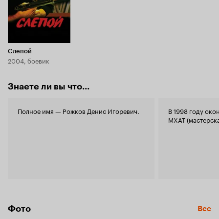
Слепой
2004, боевик
Знаете ли вы что...
Полное имя — Рожков Денис Игоревич.
В 1998 году ок
МХАТ (мастерска
Фото
Все