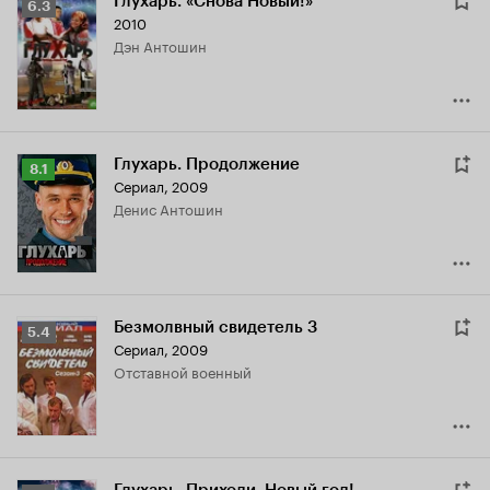
Глухарь. «Снова Новый!»
Рейтинг
6.3
2010
Кинопоиска
Дэн Антошин
6.3
Глухарь. Продолжение
Рейтинг
8.1
Сериал, 2009
Кинопоиска
Денис Антошин
8.1
Безмолвный свидетель 3
Рейтинг
5.4
Сериал, 2009
Кинопоиска
отставной военный
5.4