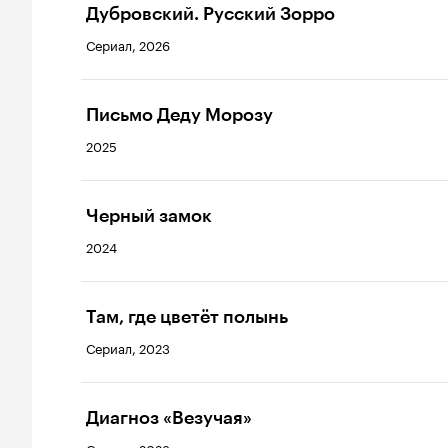
Дубровский. Русский Зорро
Сериал, 2026
Письмо Деду Морозу
2025
Черный замок
2024
Там, где цветёт полынь
Сериал, 2023
Диагноз «Везучая»