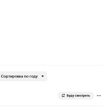
Сортировка по году
Буду смотреть