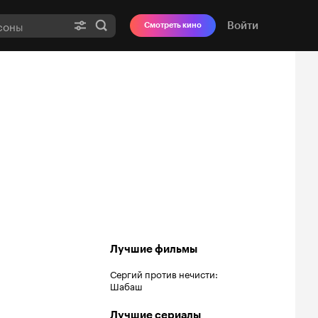
Войти
Смотреть кино
Лучшие фильмы
Сергий против нечисти:
Шабаш
Лучшие сериалы