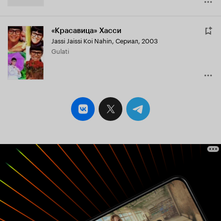
«Красавица» Хасси
Jassi Jaissi Koi Nahin
,
Сериал, 2003
Gulati