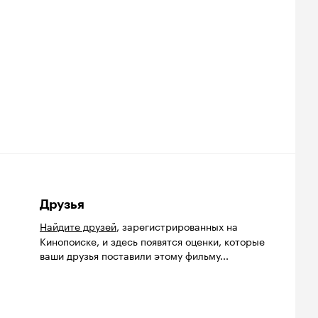
Друзья
Найдите друзей
, зарегистрированных на
Кинопоиске, и здесь появятся оценки, которые
ваши друзья поставили этому фильму...