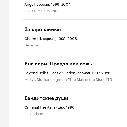
Angel, сериал, 1999–2004
Over the Hill Whore
Зачарованные
Charmed, сериал, 1998–2006
Darlene
Вне веры: Правда или ложь
Beyond Belief: Fact or Fiction, сериал, 1997–2023
Molly's Mother (segment "The Man in the Model T")
Бандитские души
Criminal Hearts, видео, 1996
Lt. Carlson