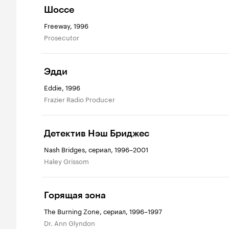
Шоссе
Freeway, 1996
Prosecutor
Эдди
Eddie, 1996
Frazier Radio Producer
Детектив Нэш Бриджес
Nash Bridges, сериал, 1996–2001
Haley Grissom
Горящая зона
The Burning Zone, сериал, 1996–1997
Dr. Ann Glyndon