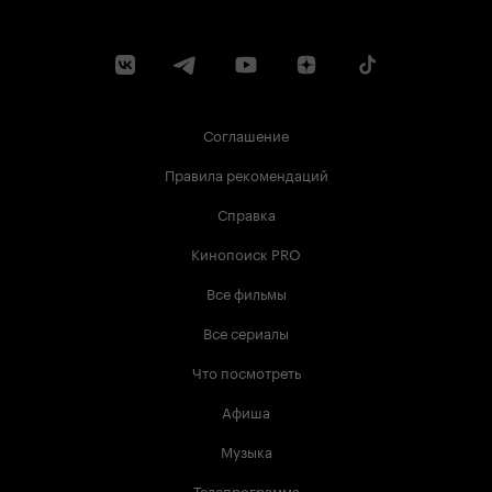
Соглашение
Правила рекомендаций
Справка
Кинопоиск PRO
Все фильмы
Все сериалы
Что посмотреть
Афиша
Музыка
Телепрограмма