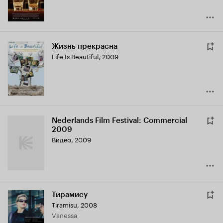
Жизнь прекрасна
Life Is Beautiful
,
2009
Nederlands Film Festival: Commercial
2009
Видео, 2009
Тирамису
Tiramisu
,
2008
Vanessa