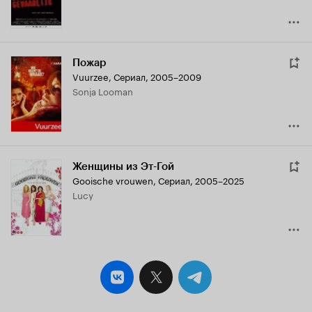
Пожар
Vuurzee
,
Сериал, 2005–2009
Sonja Looman
Женщины из Эт-Гой
Gooische vrouwen
,
Сериал, 2005–2025
Lucy