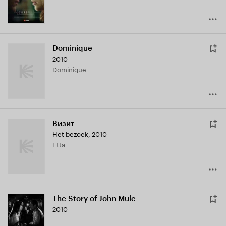
Dominique
2010
Dominique
Визит
Het bezoek
,
2010
Etta
The Story of John Mule
2010