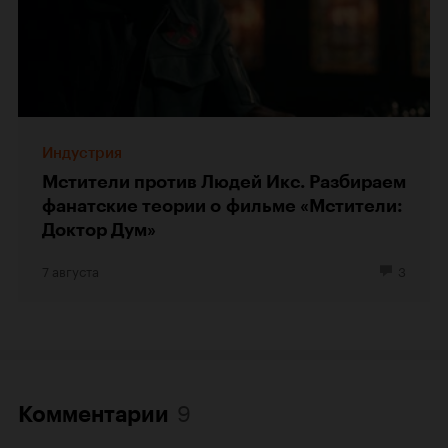
Индустрия
Мстители против Людей Икс. Разбираем
фанатские теории о фильме «Мстители:
Доктор Дум»
7 августа
3
9
Комментарии