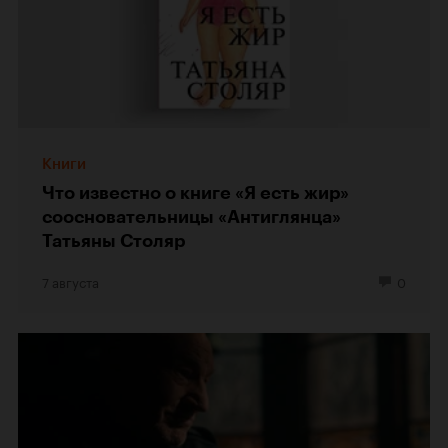
Книги
Что известно о книге «Я есть жир»
соосновательницы «Антиглянца»
Татьяны Столяр
7 августа
0