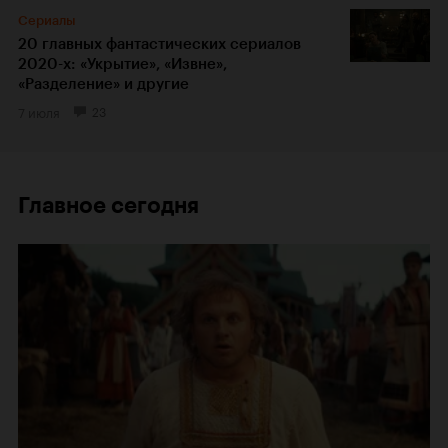
Сериалы
20 главных фантастических сериалов
2020-х: «Укрытие», «Извне»,
«Разделение» и другие
7 июля
23
Главное сегодня