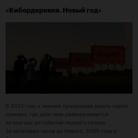
«Кибердеревня. Новый год»
В 2023 году к зимним праздникам вышла серия-
приквел, где действие разворачивается
за полгода до событий первого сезона.
За несколько часов до Нового, 2099 года в