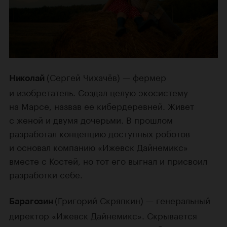
(Сергей Чихачёв) — фермер
Николай
и изобретатель. Создал целую экосистему
на Марсе, назвав ее кибердеревней. Живет
с женой и двумя дочерьми. В прошлом
разработал концепцию доступных роботов
и основал компанию «Ижевск Дайнемикс»
вместе с Костей, но тот его выгнал и присвоил
разработки себе.
(Григорий Скряпкин) — генеральный
Барагозин
директор «Ижевск Дайнемикс». Скрывается