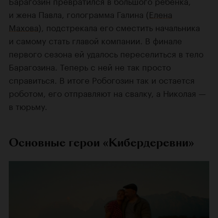
Барагозин превратился в большого ребенка,
и жена Павла, голограмма Галина (
Елена
Махова
), подстрекала его сместить начальника
и самому стать главой компании. В финале
первого сезона ей удалось переселиться в тело
Барагозина. Теперь с ней не так просто
справиться. В итоге Робогозин так и остается
роботом, его отправляют на свалку, а Николая —
в тюрьму.
Основные герои «Кибердеревни»