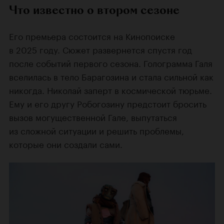
Что известно о втором сезоне
Его премьера состоится на Кинопоиске
в 2025 году. Сюжет развернется спустя год
после событий первого сезона. Голограмма Галя
вселилась в тело Барагозина и стала сильной как
никогда. Николай заперт в космической тюрьме.
Ему и его другу Робогозину предстоит бросить
вызов могущественной Гале, выпутаться
из сложной ситуации и решить проблемы,
которые они создали сами.