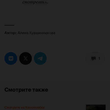
смотреть».
Алина Кувшинникова
Автор:
1
Смотрите также
Смотрите на Кинопоиске