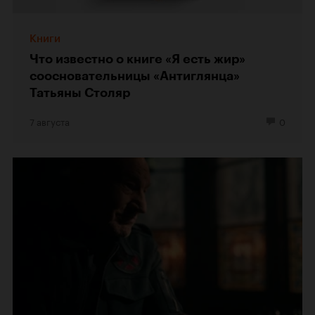
Книги
Что известно о книге «Я есть жир»
соосновательницы «Антиглянца»
Татьяны Столяр
7 августа
0