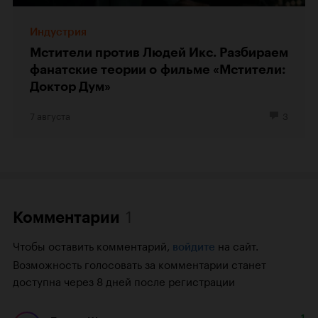
Индустрия
Мстители против Людей Икс. Разбираем
фанатские теории о фильме «Мстители:
Доктор Дум»
7 августа
3
1
Комментарии
Чтобы оставить комментарий,
на сайт.
войдите
Возможность голосовать за комментарии станет
доступна через 8 дней после регистрации
1