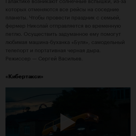
Галактике возникают солнечные вспышки, из-за
которых отменяются все рейсы на соседние
планеты. Чтобы провести праздник с семьей,
фермер Николай отправляется во временную
петлю. Осуществить задуманное ему помогут
любимая машина-буханка «Буля», самодельный
телепорт и портативная черная дыра.
Режиссер — Сергей Васильев.
«Кибертакси»