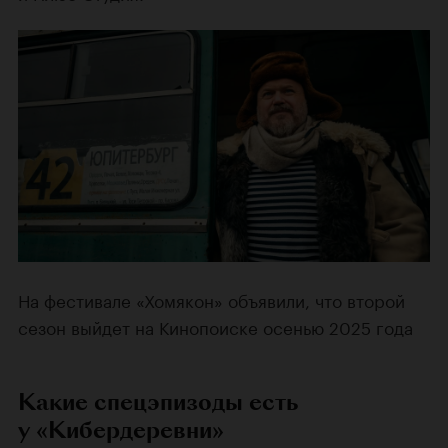
На фестивале «Хомякон» объявили, что второй
сезон выйдет на Кинопоиске осенью 2025 года
Какие спецэпизоды есть
у «Кибердеревни»