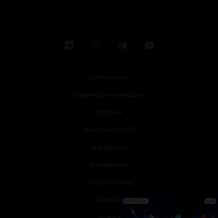
Соглашение
Правила рекомендаций
Справка
Кинопоиск PRO
Все фильмы
Все сериалы
Что посмотреть
Афиша
РЕКЛАМА
Музыка