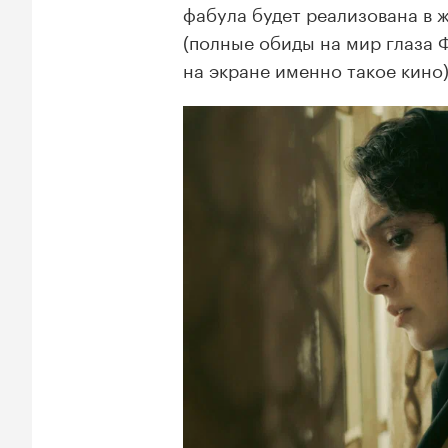
фабула будет реализована в 
(полные обиды на мир глаза Ф
на экране именно такое кино)