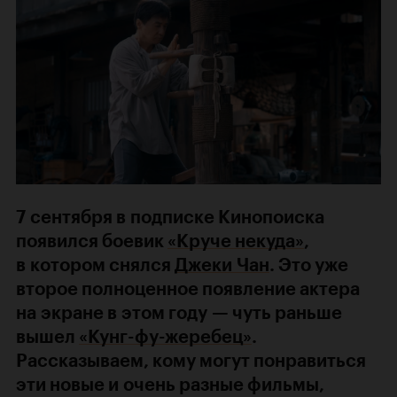
7 сентября в подписке Кинопоиска
появился боевик
«Круче некуда»
,
в котором снялся
Джеки Чан
. Это уже
второе полноценное появление актера
на экране в этом году — чуть раньше
вышел
«Кунг-фу-жеребец»
.
Рассказываем, кому могут понравиться
эти новые и очень разные фильмы,