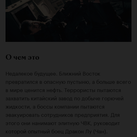
О чем это
Недалекое будущее. Ближний Восток
превратился в опасную пустыню, а больше всего
в мире ценится нефть. Террористы пытаются
захватить китайский завод по добыче горючей
жидкости, а боссы компании пытаются
эвакуировать сотрудников предприятия. Для
этого они нанимают элитную ЧВК, руководит
которой опытный боец Дракон Лу (Чан).