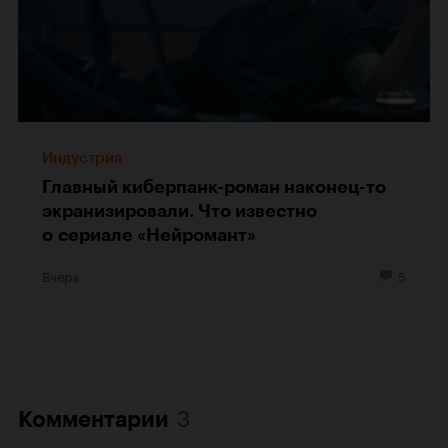
Индустрия
Главный киберпанк-роман наконец-то
экранизировали. Что известно
о сериале «Нейромант»
Вчера
5
3
Комментарии