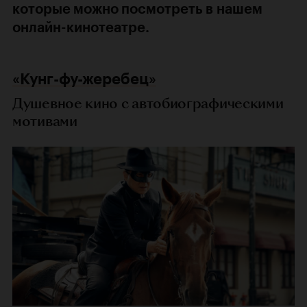
которые можно посмотреть в нашем
онлайн-кинотеатре.
«Кунг-фу-жеребец»
Душевное кино с автобиографическими
мотивами