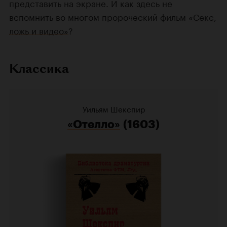
представить на экране. И как здесь не
вспомнить во многом пророческий фильм
«Секс,
ложь и видео»
?
Классика
Уильям Шекспир
«Отелло»
(1603)