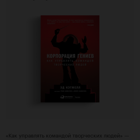
«Как управлять командой творческих людей» —