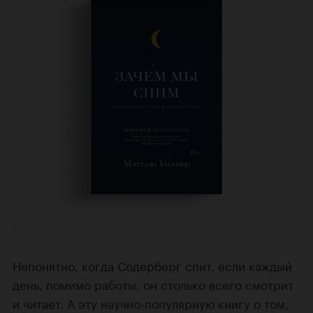
Непонятно, когда Содерберг спит, если каждый
день, помимо работы, он столько всего смотрит
и читает. А эту научно-популярную книгу о том,