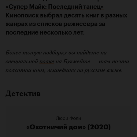
«Супер Майк: Последний танец»
Кинопоиск выбрал десять книг в разных
жанрах из списков режиссера за
последние несколько лет.
Более полную подборку вы найдете на
специальной
полке
на Букмейте — там почти
полсотни книг, вышедших на русском языке.
Детектив
Люси Фоли
«Охотничий дом»
(2020)