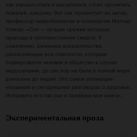
как хорошо спать и высыпаться, стоит прочитать,
пожалуй, каждому. Вот как презентует ее автор,
профессор нейробиологии и психологии Мэттью
Уолкер: «Сон — лучшее оружие матушки-
природы в противостоянии смерти. К
сожалению, реальные доказательства,
разъясняющие все опасности, которым
подвергаются человек и общество в случае
недосыпания, до сих пор не были в полной мере
донесены до людей. Это самое вопиющее
упущение в сегодняшних разговорах о здоровье.
Исправить его как раз и призвана моя книга».
Экспериментальная проза