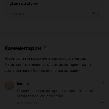
Доктор Дум»
7 августа
3
2
Комментарии
Чтобы оставить комментарий,
на сайт.
войдите
Возможность голосовать за комментарии станет
доступна через 8 дней после регистрации
5
lamusic
Спасибо! очень интересная подборка книг! 
записал кое что для себя!
4 февраля 2023, 18:57