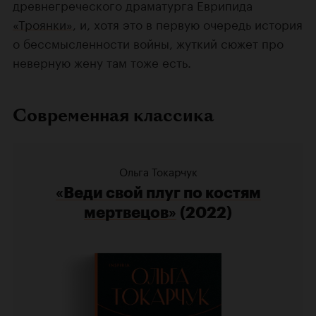
древнегреческого драматурга Еврипида
«Троянки»
, и, хотя это в первую очередь история
о бессмысленности войны, жуткий сюжет про
неверную жену там тоже есть.
Современная классика
Ольга Токарчук
«Веди свой плуг по костям
мертвецов»
(2022)