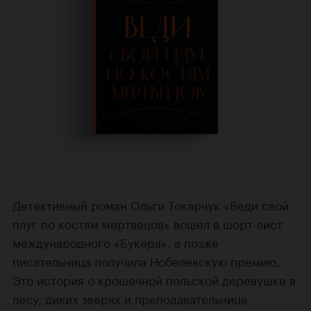
Детективный роман Ольги Токарчук «Веди свой
плуг по костям мертвецов» вошел в шорт-лист
международного «Букера», а позже
писательница получила Нобелевскую премию.
Это история о крошечной польской деревушке в
лесу, диких зверях и преподавательнице