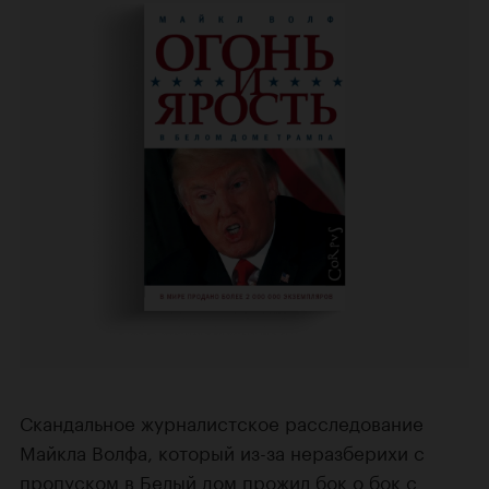
Скандальное журналистское расследование
Майкла Волфа, который из-за неразберихи с
пропуском в Белый дом прожил бок о бок с