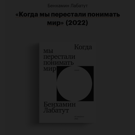
Бенхамин Лабатут
«Когда мы перестали понимать
мир»
(2022)