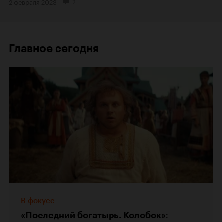
2 февраля 2023
2
Главное сегодня
В фокусе
«Последний богатырь. Колобок»: