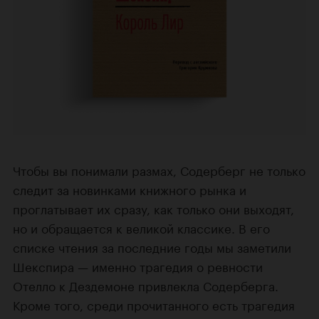
Чтобы вы понимали размах, Содерберг не только
следит за новинками книжного рынка и
проглатывает их сразу, как только они выходят,
но и обращается к великой классике. В его
списке чтения за последние годы мы заметили
Шекспира — именно трагедия о ревности
Отелло к Дездемоне привлекла Содерберга.
Кроме того, среди прочитанного есть трагедия