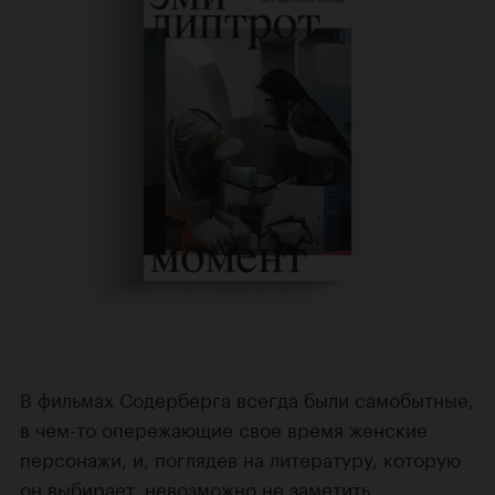
В фильмах Содерберга всегда были самобытные,
в чем-то опережающие свое время женские
персонажи, и, поглядев на литературу, которую
он выбирает, невозможно не заметить