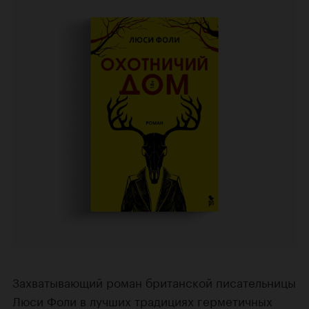
Захватывающий роман британской писательницы
Люси Фоли в лучших традициях герметичных