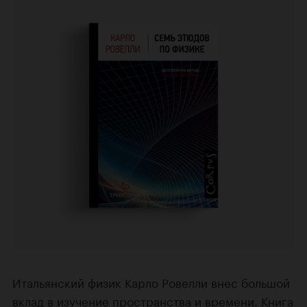
Итальянский физик Карло Ровелли внес большой
вклад в изучение пространства и времени. Книга