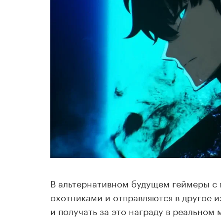
В альтернативном будущем геймеры с
охотниками и отправляются в другое 
и получать за это награду в реальном 