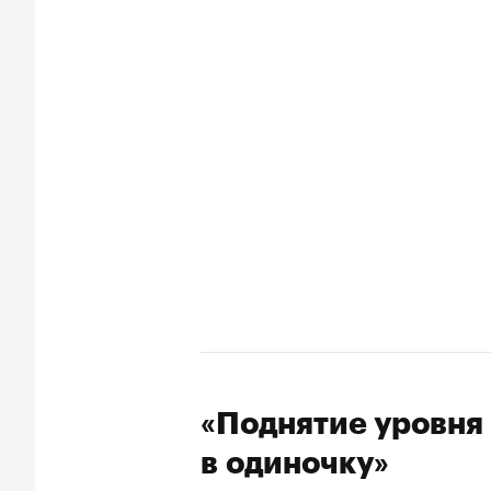
«Поднятие уровня
в одиночку»