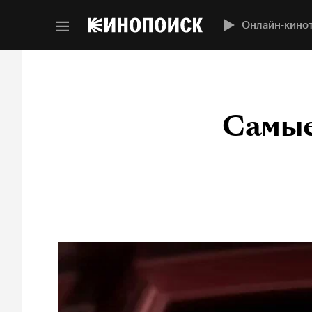
Онлайн-кино
Самые