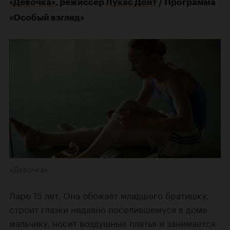
«Девочка»
, режиссер
Лукас Донт
/ Программа
«Особый взгляд»
«Девочка»
Ларе 15 лет. Она обожает младшего братишку,
строит глазки недавно поселившемуся в доме
мальчику, носит воздушные платья и занимается