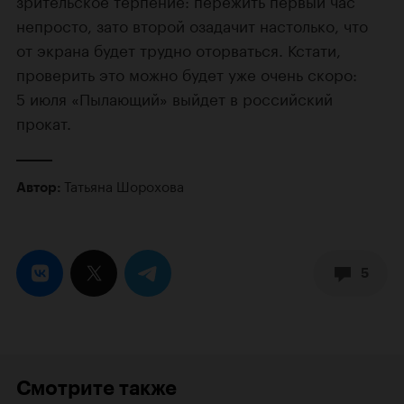
непросто, зато второй озадачит настолько, что
от экрана будет трудно оторваться. Кстати,
проверить это можно будет уже очень скоро:
5 июля «Пылающий» выйдет в российский
прокат.
Татьяна Шорохова
Автор:
5
Смотрите также