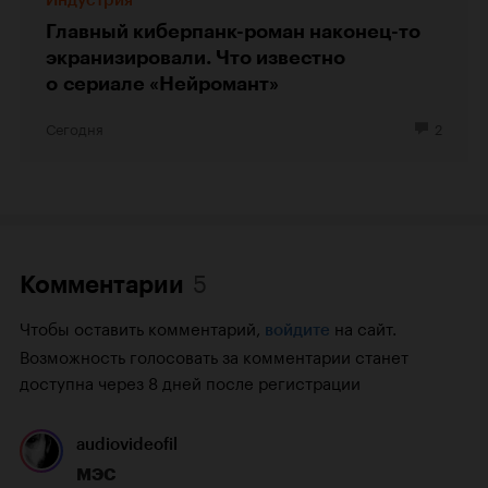
Главный киберпанк-роман наконец-то
экранизировали. Что известно
о сериале «Нейромант»
Сегодня
2
5
Комментарии
Чтобы оставить комментарий,
на сайт.
войдите
Возможность голосовать за комментарии станет
доступна через 8 дней после регистрации
audiovideofil
МЭС