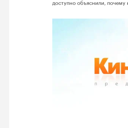
доступно объяснили, почему 