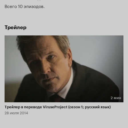
Всего 10 эпизодов
Трейлер
2 мин
Длительность 2 мин
Трейлер в переводе ViruseProject (сезон 1; русский язык)
28 июля 2014