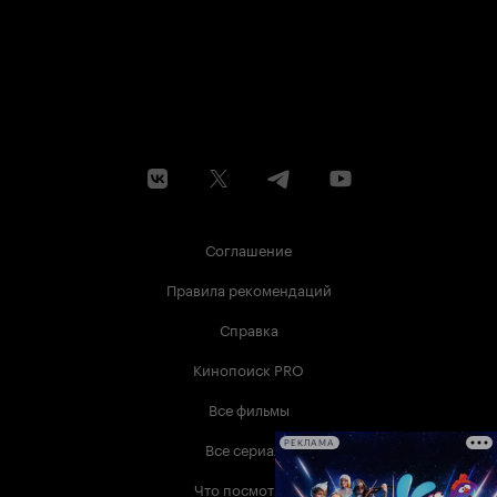
Соглашение
Правила рекомендаций
Справка
Кинопоиск PRO
Все фильмы
Все сериалы
РЕКЛАМА
Что посмотреть