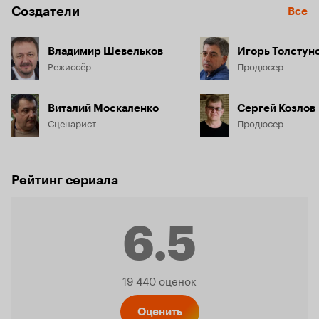
Создатели
Все
Владимир Шевельков
Игорь Толстун
Режиссёр
Продюсер
Виталий Москаленко
Сергей Козлов
Сценарист
Продюсер
Рейтинг сериала
6.5
Рейтинг
19 440 оценок
Оценить