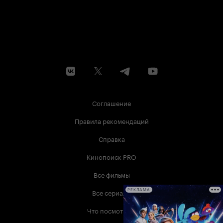
Соглашение
Правила рекомендаций
Справка
Кинопоиск PRO
Все фильмы
Все сериалы
РЕКЛАМА
Что посмотреть