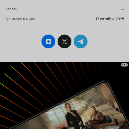
Слоган
—
Премьера в мире
17 октября 2025