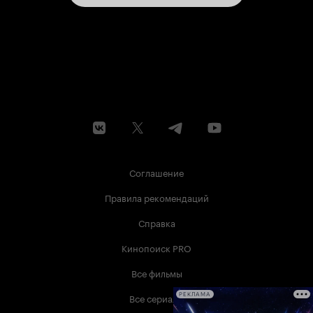
Соглашение
Правила рекомендаций
Справка
Кинопоиск PRO
Все фильмы
Все сериалы
РЕКЛАМА