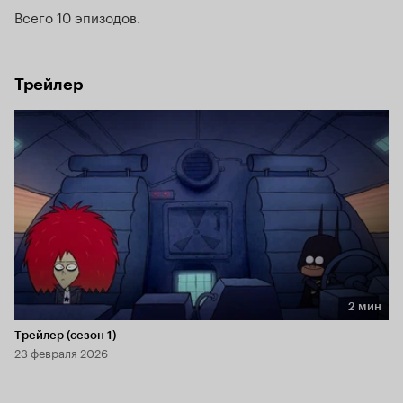
Всего 10 эпизодов
Трейлер
2 мин
Длительность 2 мин
Трейлер (сезон 1)
23 февраля 2026