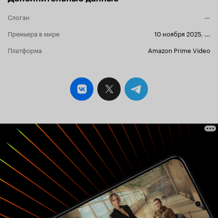
Слоган
—
Премьера в мире
10 ноября 2025
,
...
Платформа
Amazon Prime Video