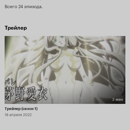
Всего 24 эпизода
Трейлер
2 мин
Длительность 2 мин
Трейлер (сезон 1)
18 апреля 2022